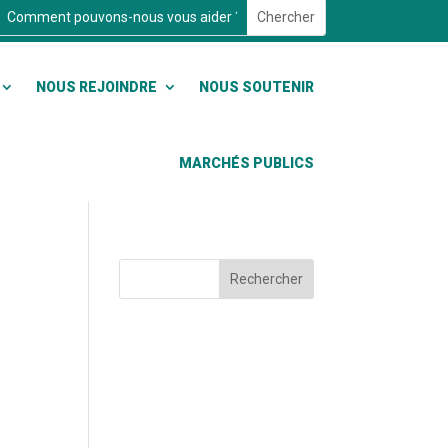
NOUS REJOINDRE
NOUS SOUTENIR
MARCHÉS PUBLICS
Rechercher