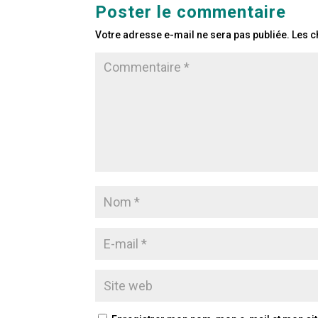
Poster le commentaire
Votre adresse e-mail ne sera pas publiée.
Les c