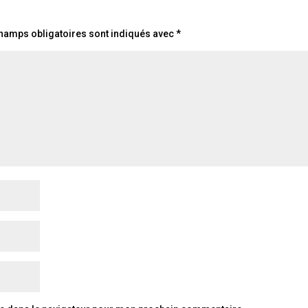
hamps obligatoires sont indiqués avec
*