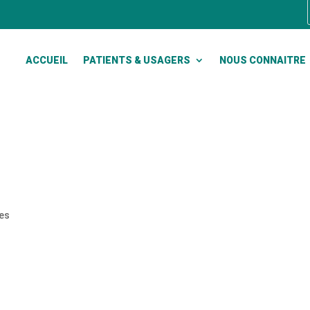
ACCUEIL
PATIENTS & USAGERS
NOUS CONNAITRE
es