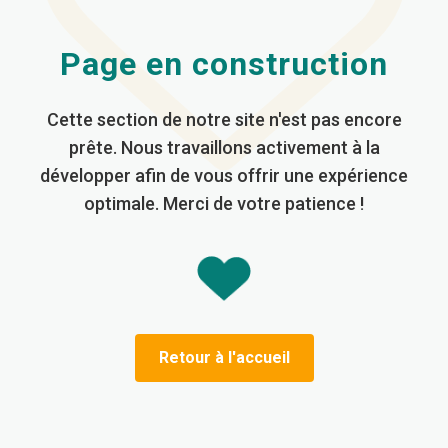
Page en construction
Cette section de notre site n'est pas encore
prête. Nous travaillons activement à la
développer afin de vous offrir une expérience
optimale. Merci de votre patience !
Retour à l'accueil