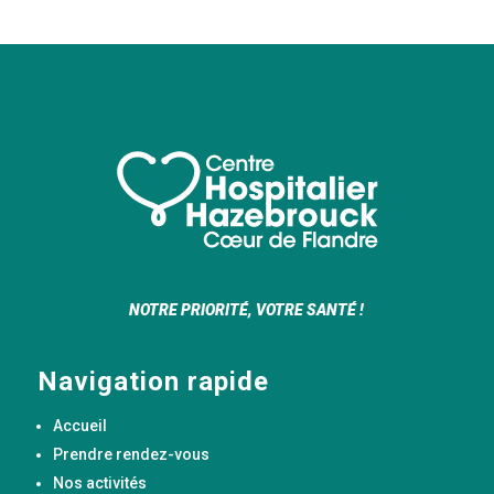
NOTRE PRIORITÉ, VOTRE SANTÉ !
Navigation rapide
Accueil
Prendre rendez-vous
Nos activités