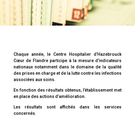
Chaque année, le Centre Hospitalier d’Hazebrouck
Cœur de Flandre participe à la mesure d’indicateurs
nationaux notamment dans le domaine de la qualité
des prises en charge et de la lutte contre les infections
associées aux soins.
En fonction des résultats obtenus, l’établissement met
en place des actions d’amélioration.
Les résultats sont affichés dans les services
concernés.