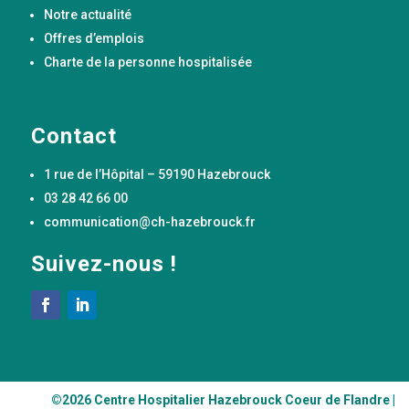
Notre actualité
Offres d’emplois
Charte de la personne hospitalisée
Contact
1 rue de l’Hôpital – 59190 Hazebrouck
03 28 42 66 00
communication@ch-hazebrouck.fr
Suivez-nous !
©2026 Centre Hospitalier Hazebrouck Coeur de Flandre
|