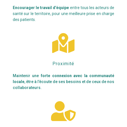
Encourager le travail d’équipe
entre tous les acteurs de
santé sur le territoire, pour une meilleure prise en charge
des patients.

Proximité
Maintenir une
forte connexion
avec la communauté
locale
, être à l’écoute de ses besoins et de ceux de nos
collaborateurs.
