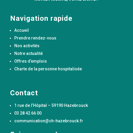
Navigation rapide
Accueil
Prendre rendez-vous
Nos activités
Notre actualité
Offres d’emplois
Charte de la personne hospitalisée
Contact
1 rue de l’Hôpital – 59190 Hazebrouck
03 28 42 66 00
communication@ch-hazebrouck.fr