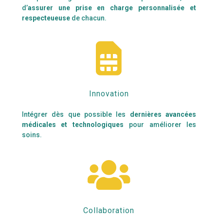
d’
assurer une prise en charge personnalisée et
respecteueuse
de chacun.

Innovation
Intégrer dès que possible les
dernières avancées
médicales et technologiques
pour améliorer les
soins.

Collaboration