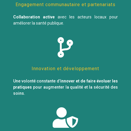
Engagement communautaire et partenariats
Collaboration active
avec les acteurs locaux pour
améliorer la santé publique.

Innovation et développement
Une volonté constante d’
innover et de faire évoluer les
pratiques
pour augmenter la qualité et la sécurité des
soins.
