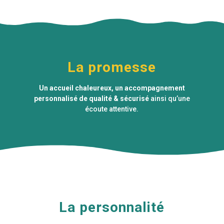
La promesse
Un accueil chaleureux, un accompagnement
personnalisé de qualité & sécurisé
ainsi qu’une
écoute attentive.
La personnalité