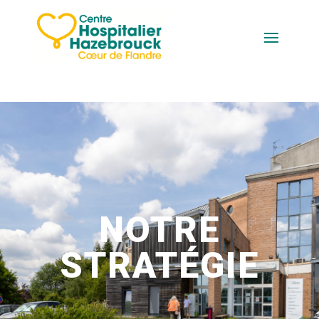
NOTRE
STRATÉGIE