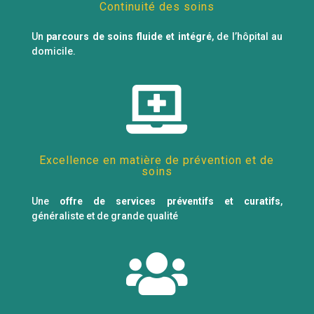
Continuité des soins
Un
parcours de soins fluide et intégré
, de l’hôpital au
domicile.

Excellence en matière de prévention et de
soins
Une
offre de services préventifs et curatifs
,
généraliste et de grande qualité
