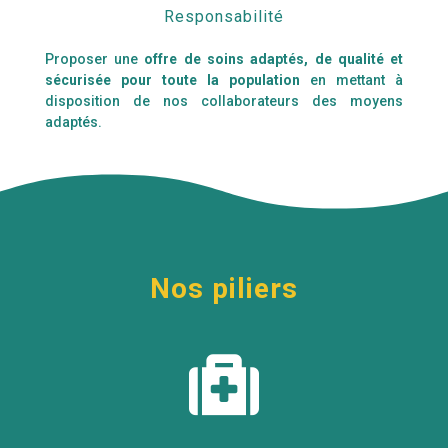
Responsabilité
Proposer une
offre de soins adaptés, de qualité et
sécurisée pour toute la population
en mettant à
disposition de nos collaborateurs des moyens
adaptés.
Nos piliers
