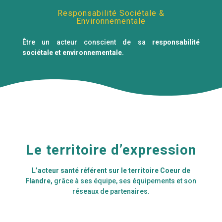
Responsabilité Sociétale &
Environnementale
Être un acteur conscient de sa
responsabilité
sociétale et environnementale.
Le territoire d’expression
L’acteur santé référent sur le territoire Coeur de
Flandre,
grâce à ses équipe, ses équipements et son
réseaux de partenaires.