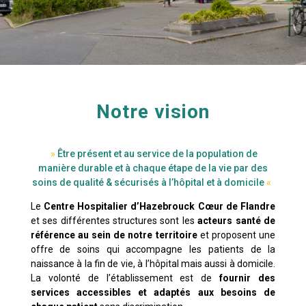
Notre vision
»
Être présent et au service de la population de
manière durable et à chaque étape de la vie par des
soins de qualité & sécurisés à l’hôpital et à domicile
«
Le
Centre Hospitalier d’Hazebrouck Cœur de Flandre
et ses différentes structures sont les
acteurs santé de
référence au sein de notre territoire
et proposent une
offre de soins qui accompagne les patients de la
naissance à la fin de vie, à l’hôpital mais aussi à domicile.
La volonté de l’établissement est de
fournir des
services accessibles et adaptés aux besoins de