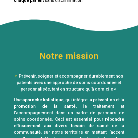
chaque patient
sans discrimination.
Notre mission
«
Prévenir, soigner et accompagner durablement nos
patients avec une approche de soins coordonnée et
personnalisée, tant en structure qu’à domicile
«
Une
approche holistique
, qui intègre
la prévention
et
la
promotion de la santé
, le traitement et
l’accompagnement dans un cadre de parcours de
soins coordonnés. Ceci est essentiel pour
répondre
efficacement aux divers besoin de santé
de la
communauté, sur notre territoire en mettant l’accent