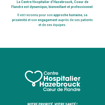
Le Centre Hospitalier d’Hazebrouck, Coeur de
Flandre est dynamique, bienveillant et professionnel.
Il est reconnu pour son
approche humaine
, sa
proximité
et son
engagement
auprès de ses patients
et de ses équipes.
NOTRE PRIORITÉ, VOTRE SANTÉ !