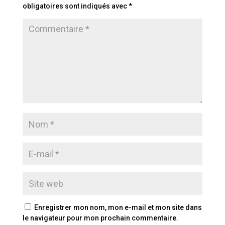
obligatoires sont indiqués avec
*
Enregistrer mon nom, mon e-mail et mon site dans
le navigateur pour mon prochain commentaire.