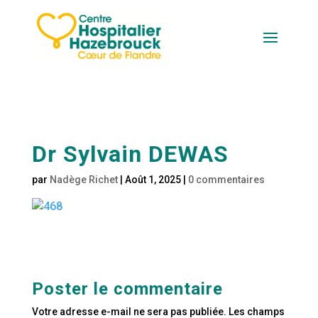
Dr Sylvain DEWAS
par
Nadège Richet
|
Août 1, 2025
|
0 commentaires
Poster le commentaire
Votre adresse e-mail ne sera pas publiée.
Les champs