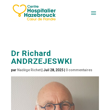
Dr Richard
ANDRZEJESWKI
par
Nadège Richet
|
Juil 28, 2025
|
0 commentaires