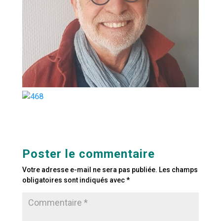
Poster le commentaire
Votre adresse e-mail ne sera pas publiée.
Les champs
obligatoires sont indiqués avec
*