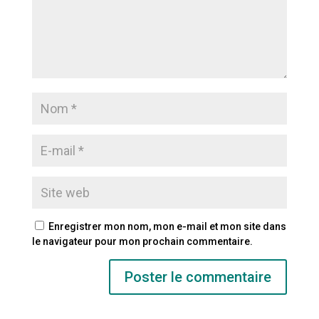
Enregistrer mon nom, mon e-mail et mon site dans
le navigateur pour mon prochain commentaire.