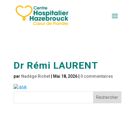
Dr Rémi LAURENT
par
Nadège Richet
|
Mai 18, 2026
|
0 commentaires
Rechercher