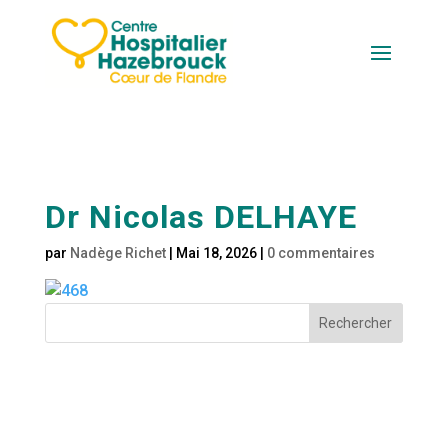
Dr Nicolas DELHAYE
par
Nadège Richet
|
Mai 18, 2026
|
0 commentaires
Rechercher