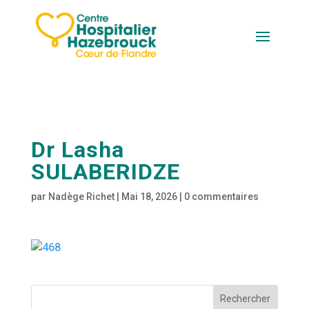
Dr Lasha
SULABERIDZE
par
Nadège Richet
|
Mai 18, 2026
|
0 commentaires
Rechercher