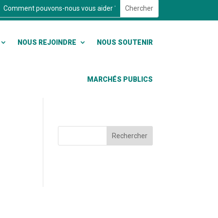
NOUS REJOINDRE
NOUS SOUTENIR
MARCHÉS PUBLICS
Rechercher