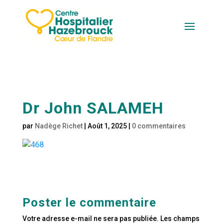
Dr John SALAMEH
par
Nadège Richet
|
Août 1, 2025
|
0 commentaires
Poster le commentaire
Votre adresse e-mail ne sera pas publiée.
Les champs