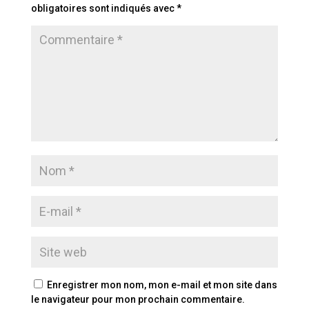
obligatoires sont indiqués avec
*
Enregistrer mon nom, mon e-mail et mon site dans
le navigateur pour mon prochain commentaire.