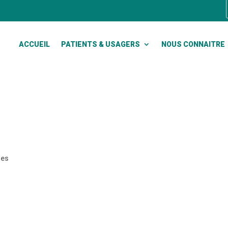
ACCUEIL
PATIENTS & USAGERS
NOUS CONNAITRE
res