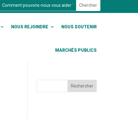
NOUS REJOINDRE
NOUS SOUTENIR
MARCHÉS PUBLICS
Rechercher