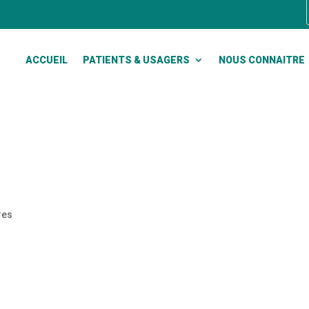
ACCUEIL
PATIENTS & USAGERS
NOUS CONNAITRE
res