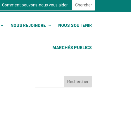
NOUS REJOINDRE
NOUS SOUTENIR
MARCHÉS PUBLICS
Rechercher