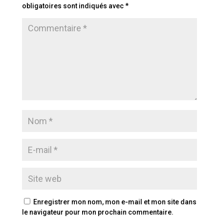
obligatoires sont indiqués avec
*
Enregistrer mon nom, mon e-mail et mon site dans
le navigateur pour mon prochain commentaire.