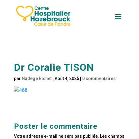
Dr Coralie TISON
par
Nadège Richet
|
Août 4, 2025
|
0 commentaires
Poster le commentaire
Votre adresse e-mail ne sera pas publiée.
Les champs