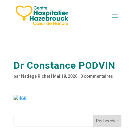
Dr Constance PODVIN
par
Nadège Richet
|
Mai 18, 2026
|
0 commentaires
Rechercher