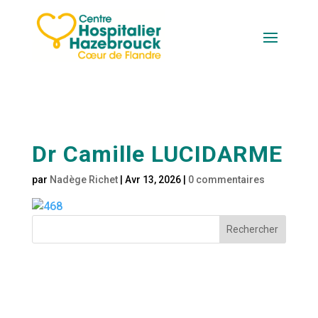
Dr Camille LUCIDARME
par
Nadège Richet
|
Avr 13, 2026
|
0 commentaires
Rechercher