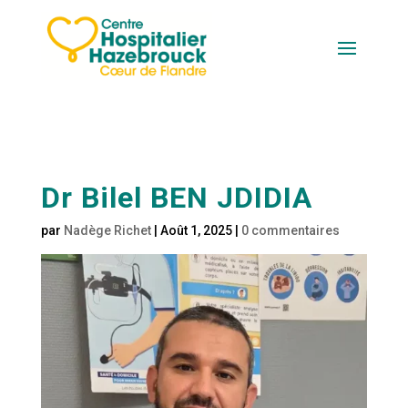
Dr Bilel BEN JDIDIA
par
Nadège Richet
|
Août 1, 2025
|
0 commentaires