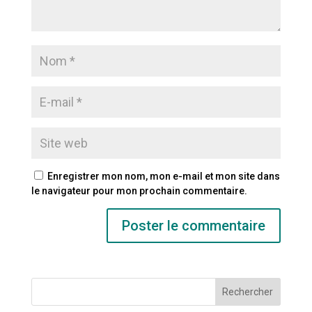
Enregistrer mon nom, mon e-mail et mon site dans
le navigateur pour mon prochain commentaire.
Rechercher