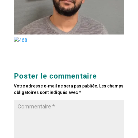
Poster le commentaire
Votre adresse e-mail ne sera pas publiée.
Les champs
obligatoires sont indiqués avec
*