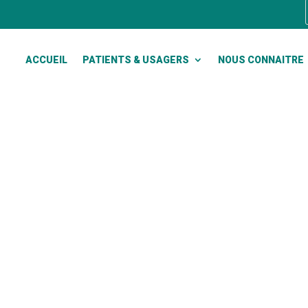
ACCUEIL
PATIENTS & USAGERS
NOUS CONNAITRE