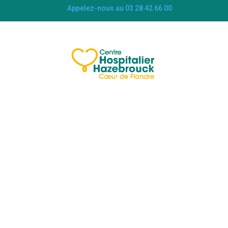
Appelez-nous au 03 28 42 66 00