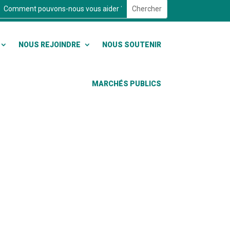
NOUS REJOINDRE
NOUS SOUTENIR
MARCHÉS PUBLICS