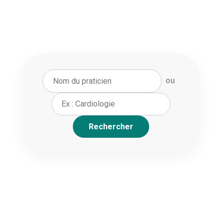
ou
Rechercher