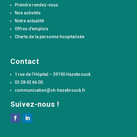
Prendre rendez-vous
Nos activités
Notre actualité
Offres d’emplois
Charte de la personne hospitalisée
Contact
1 rue de l’Hôpital – 59190 Hazebrouck
03 28 42 66 00
communication@ch-hazebrouck.fr
Suivez-nous !