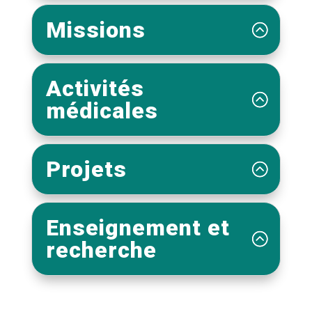
Missions
Activités
médicales
Projets
Enseignement et
recherche