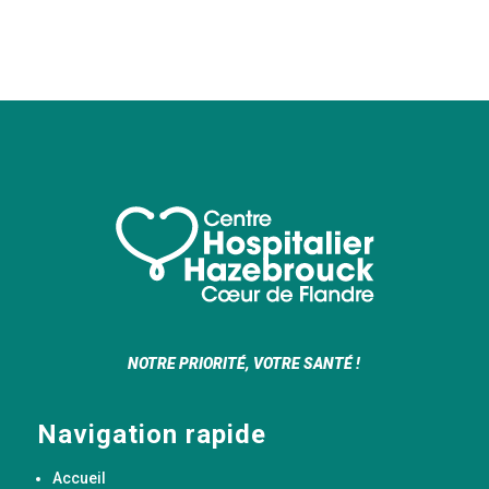
NOTRE PRIORITÉ, VOTRE SANTÉ !
Navigation rapide
Accueil