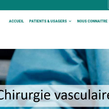
ACCUEIL
PATIENTS & USAGERS
NOUS CONNAITRE