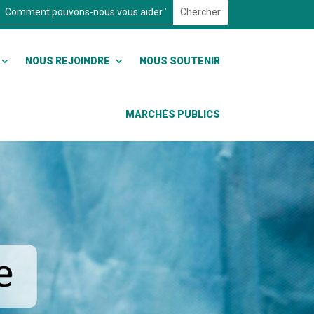
NOUS REJOINDRE
NOUS SOUTENIR
MARCHÉS PUBLICS