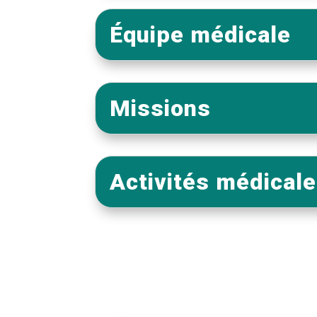
Équipe médicale
Missions
Activités médical