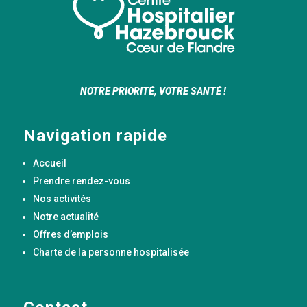
NOTRE PRIORITÉ, VOTRE SANTÉ !
Navigation rapide
Accueil
Prendre rendez-vous
Nos activités
Notre actualité
Offres d’emplois
Charte de la personne hospitalisée