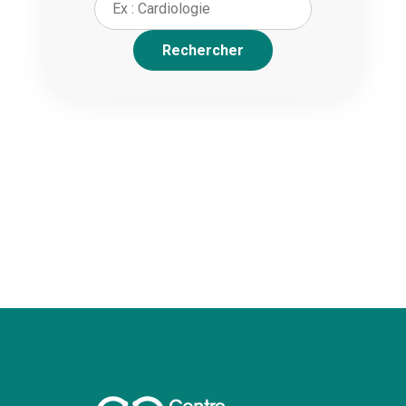
Rechercher