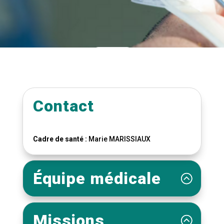
Contact
Cadre de santé :
Marie MARISSIAUX
Équipe médicale
Missions