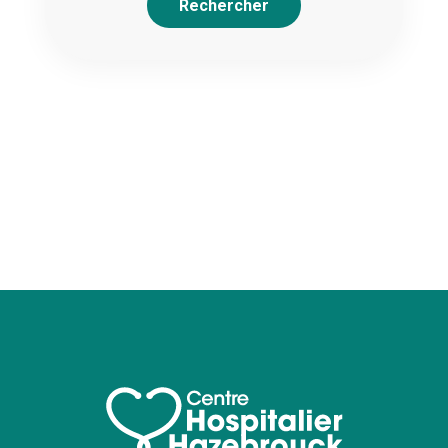
Rechercher