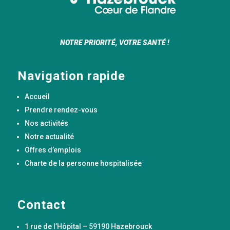
NOTRE PRIORITÉ, VOTRE SANTÉ !
Navigation rapide
Accueil
Prendre rendez-vous
Nos activités
Notre actualité
Offres d’emplois
Charte de la personne hospitalisée
Contact
1 rue de l’Hôpital – 59190 Hazebrouck